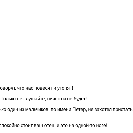
оворят, что нас повесят и утопят!
 Только не слушайте, ничего и не будет!
ко один из мальчиков, по имени Петер, не захотел пристать
спокойно стоит ваш отец, и это на одной-то ноге!