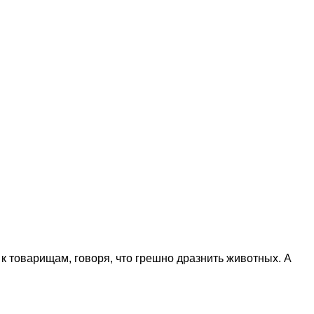
 к товарищам, говоря, что грешно дразнить животных. А