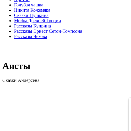
Голубая чашка
Никита Кожемяка
Сказки Пушкина
Мифы Древней Греции
Рассказы Куприна
Рассказы Эрнест Сетон-Томпсона
Рассказы Чехова
Аисты
Сказки Андерсена