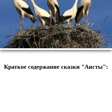
Краткое содержание сказки "Аисты":