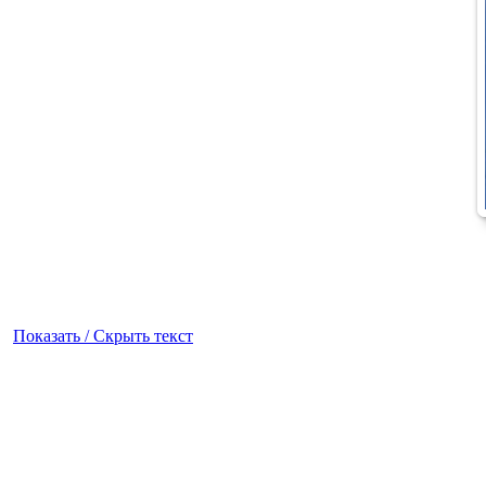
Показать / Скрыть текст