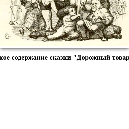
кое содержание сказки "Дорожный това