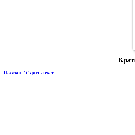
Крат
Показать / Скрыть текст