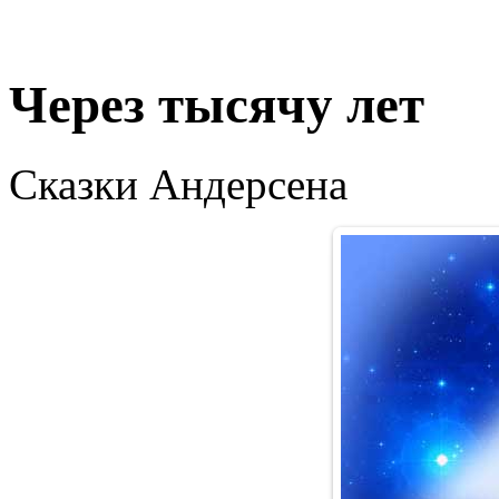
Через тысячу лет
Сказки Андерсена