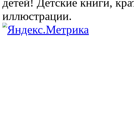
детей! Детские книги, кр
иллюстрации.