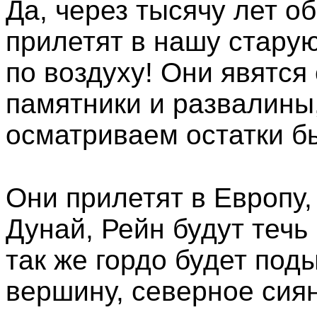
Да, через тысячу лет о
прилетят в нашу старую
по воздуху! Они явятся
памятники и развалины,
осматриваем остатки б
Они прилетят в Европу,
Дунай, Рейн будут течь
так же гордо будет по
вершину, северное сия