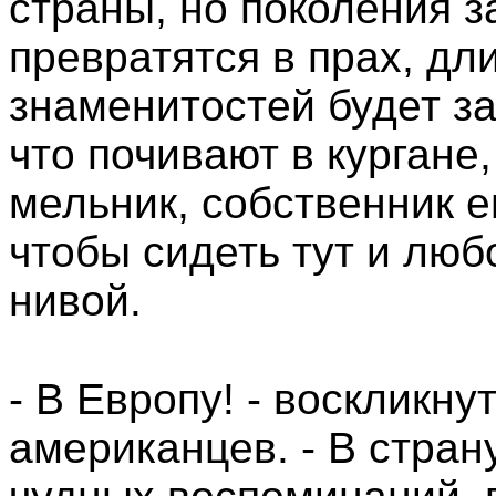
страны, но поколения 
превратятся в прах, д
знаменитостей будет за
что почивают в кургане
мельник, собственник е
чтобы сидеть тут и лю
нивой.
- В Европу! - воскликн
американцев. - В стран