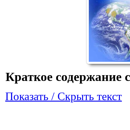
Краткое содержание с
Показать / Скрыть текст