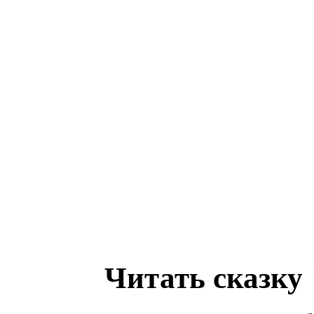
Читать сказку 