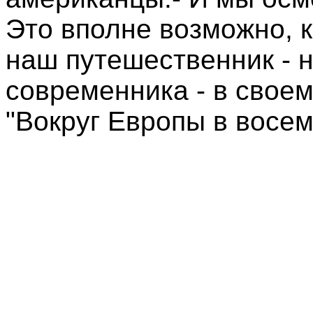
Это вполне возможно, к
наш путешественник - 
современника - в свое
"Вокруг Европы в восем