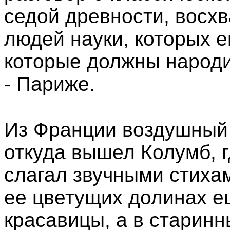
седой древности, восхв
людей науки, которых е
которые должны народи
- Париже.
Из Франции воздушный 
откуда вышел Колумб, г
слагал звучными стиха
ее цветущих долинах е
красавицы, а в старинн