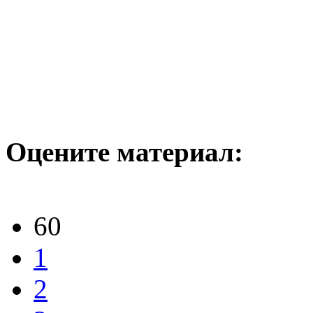
Оцените материал:
60
1
2