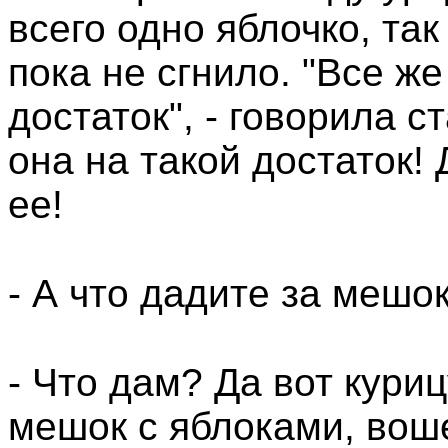
всего одно яблочко, так
пока не сгнило. "Все же
достаток", - говорила 
она на такой достаток!
ее!
- А что дадите за мешок
- Что дам? Да вот куриц
мешок с яблоками, воше