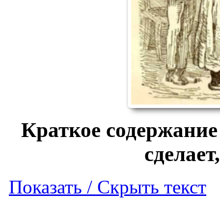
Краткое содержание
сделает
Показать / Скрыть текст