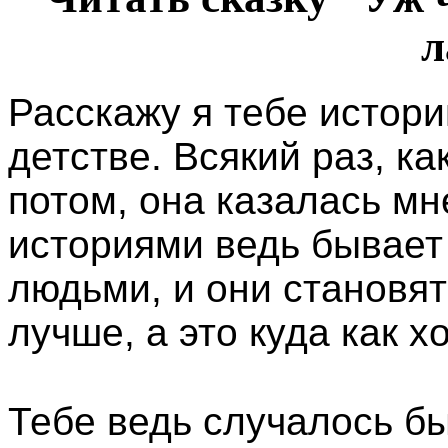
л
Расскажу я тебе истор
детстве. Всякий раз, к
потом, она казалась мн
историями ведь бывает 
людьми, и они становят
лучше, а это куда как х
Тебе ведь случалось бы