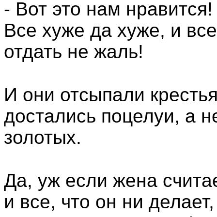
- Вот это нам нравится!
Все хуже да хуже, и все
отдать не жаль!
И они отсыпали крестья
достались поцелуи, а н
золотых.
Да, уж если жена счита
и все, что он ни делает