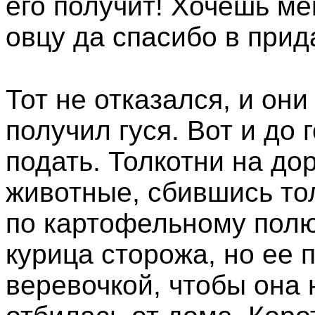
его получит! Хочешь ме
овцу да спасибо в прид
Тот не отказался, и он
получил гуся. Вот и до 
подать. Толкотни на до
животные, сбившись то
по картофельному полю
курица сторожа, но ее 
веревочкой, чтобы она 