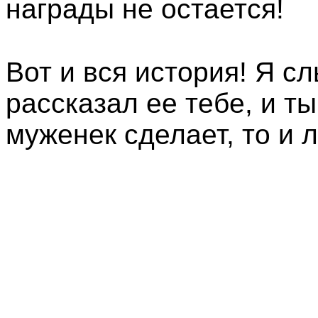
награды не остается!
Вот и вся история! Я с
рассказал ее тебе, и ты
муженек сделает, то и л