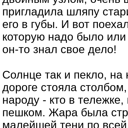
пригладила шляпу стар
его в губы. И вот поеха
которую надо было или 
он-то знал свое дело!
Солнце так и пекло, на
дороге стояла столбом,
народу - кто в тележке,
пешком. Жара была стр
малейшей тени по всей