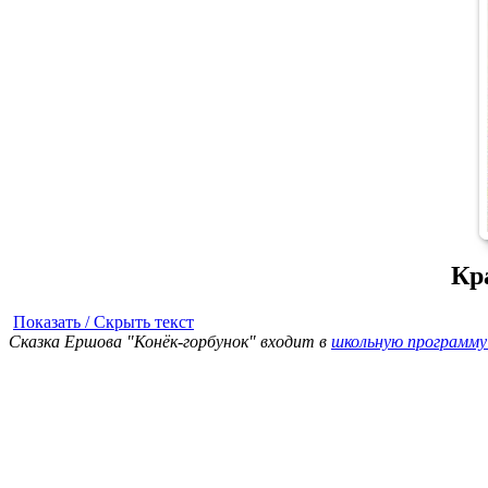
Кр
Показать / Скрыть текст
Сказка Ершова "Конёк-горбунок" входит в
школьную программу 