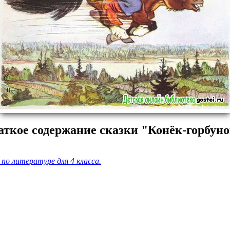
аткое содержание сказки "Конёк-горбуно
по литературе для 4 класса.