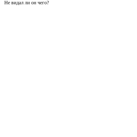
Не видал ли он чего?