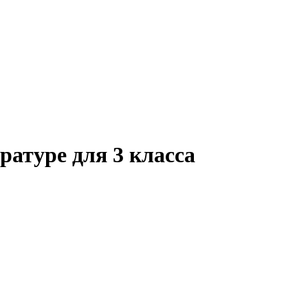
атуре для 3 класса