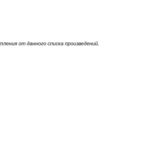
ления от данного списка произведений.