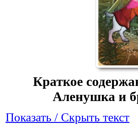
Краткое содержа
Аленушка и б
Показать / Скрыть текст