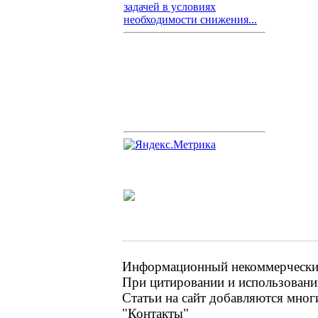
задачей в условиях
необходимости снижения...
Информационный некоммерческий 
При цитировании и использовании
Статьи на сайт добавляются мног
"Контакты"