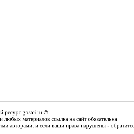
ресурс gostei.ru ©
 любых материалов ссылка на сайт обязательна
ими авторами, и если ваши права нарушены - обратите