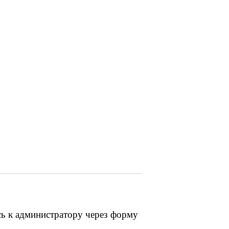
сь к администратору через форму