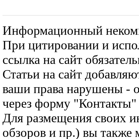
Информационный некомме
При цитировании и испо
ссылка на сайт обязатель
Статьи на сайт добавляю
ваши права нарушены - 
через форму "Контакты"
Для размещения своих ин
обзоров и пр.) вы также