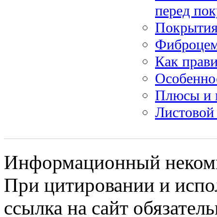
перед по
Покрытия
Фиброцем
Как прави
Особенно
Плюсы и 
Листовой
Информационный некомме
При цитировании и испо
ссылка на сайт обязатель