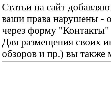
Статьи на сайт добавляю
ваши права нарушены - 
через форму "Контакты"
Для размещения своих ин
обзоров и пр.) вы также