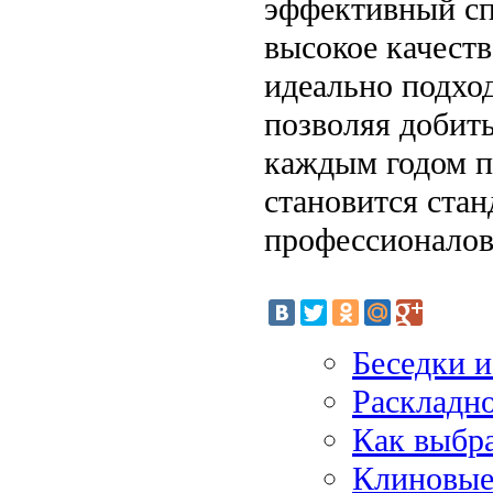
эффективный сп
высокое качеств
идеально подход
позволяя добить
каждым годом по
становится стан
профессионалов,
Беседки и
Раскладно
Как выбр
Клиновые