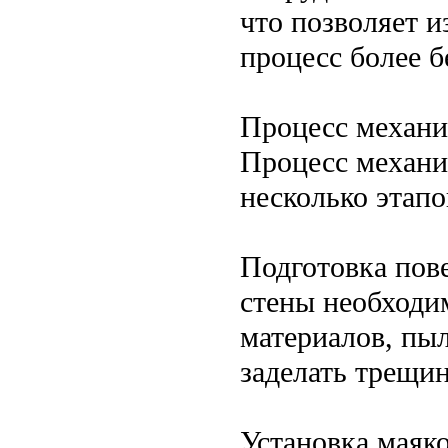
что позволяет и
процесс более 
Процесс механи
Процесс механи
несколько этапо
Подготовка пов
стены необходи
материалов, пыл
заделать трещи
Установка маяк