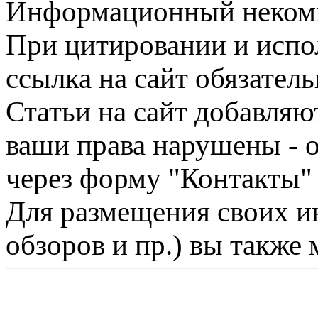
Информационный некомме
При цитировании и испо
ссылка на сайт обязатель
Статьи на сайт добавляю
ваши права нарушены - 
через форму "Контакты"
Для размещения своих ин
обзоров и пр.) вы также