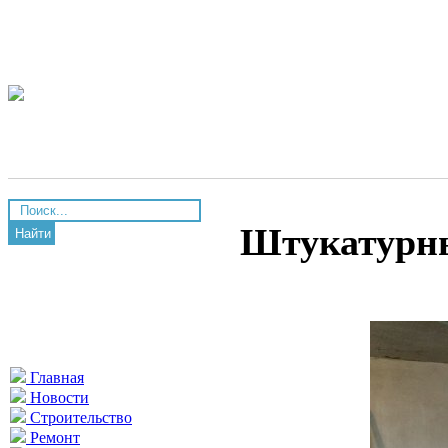
Штукатурн
Найти
Главная
Новости
Строительство
Ремонт