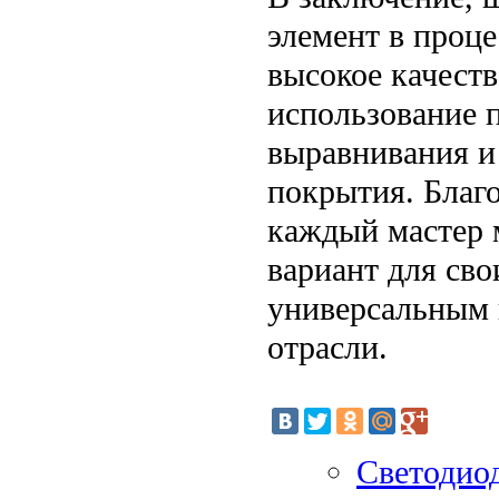
элемент в проце
высокое качеств
использование 
выравнивания и
покрытия. Благ
каждый мастер 
вариант для сво
универсальным 
отрасли.
Светодио