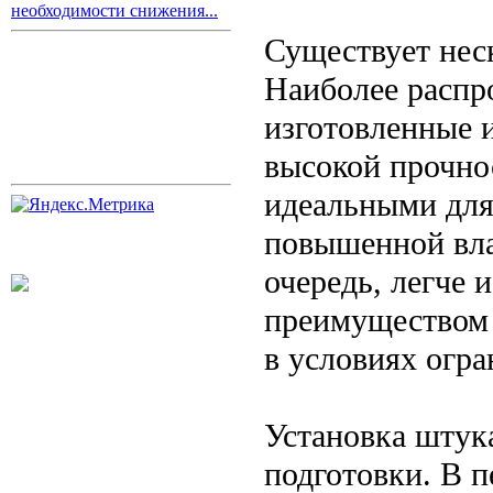
необходимости снижения...
Существует нес
Наиболее распр
изготовленные 
высокой прочно
идеальными для
повышенной вла
очередь, легче 
преимуществом 
в условиях огра
Установка штук
подготовки. В 