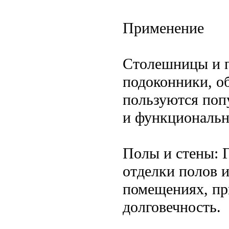
Применение
Столешницы и п
подоконники, о
пользуются поп
и функциональн
Полы и стены: 
отделки полов 
помещениях, пр
долговечность.