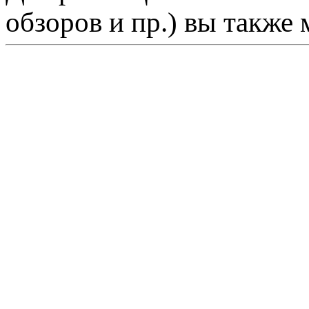
обзоров и пр.) вы также