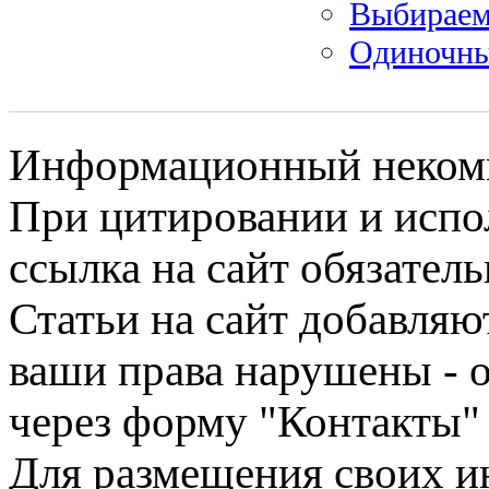
Выбираем
Одиночные
Информационный некомме
При цитировании и испо
ссылка на сайт обязатель
Статьи на сайт добавляю
ваши права нарушены - 
через форму "Контакты"
Для размещения своих ин