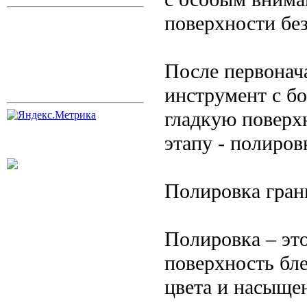
поверхности без
После первонач
инструмент с бо
гладкую поверх
этапу - полиров
Полировка гран
Полировка – это
поверхность бле
цвета и насыще