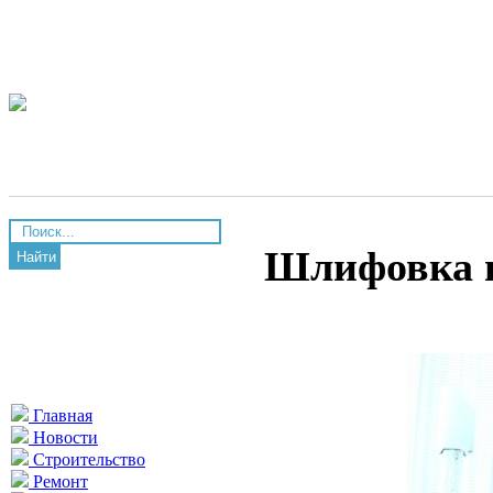
Шлифовка и
Найти
Главная
Новости
Строительство
Ремонт