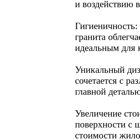
и воздействию 
Гигиеничность:
гранита облегча
идеальным для 
Уникальный диз
сочетается с ра
главной деталью
Увеличение сто
поверхности с 
стоимости жило