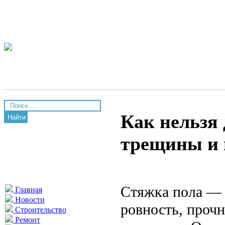
Как нельзя 
Найти
трещины и
Стяжка пола — 
Главная
Новости
ровность, прочн
Строительство
Ремонт