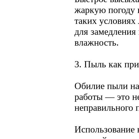
жаркую погоду 
таких условиях
для замедления
влажность.
3. Пыль как пр
Обилие пыли на 
работы — это не
неправильного 
Использование 