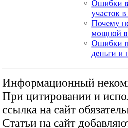
Ошибки в 
участок в
Почему не
мощной в
Ошибки пр
деньги и 
Информационный некомме
При цитировании и испо
ссылка на сайт обязатель
Статьи на сайт добавляю