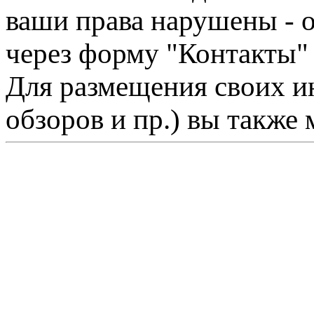
ваши права нарушены - 
через форму "Контакты"
Для размещения своих ин
обзоров и пр.) вы также