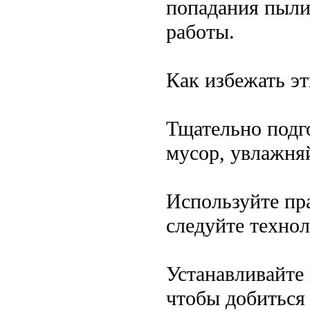
попадания пыли
работы.
Как избежать э
Тщательно подг
мусор, увлажня
Используйте пр
следуйте техно
Устанавливайте 
чтобы добиться