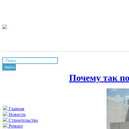
Найти
Почему так по
Главная
Новости
Строительство
Ремонт