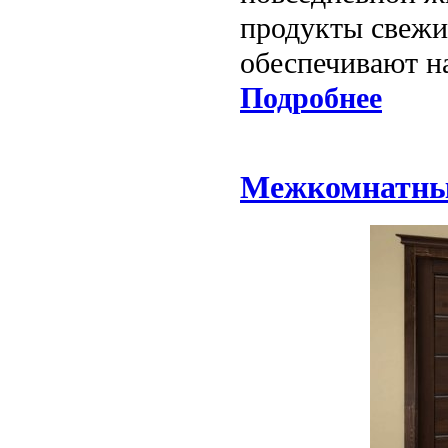
продукты свежи
обеспечивают н
Подробнее
Межкомнатные