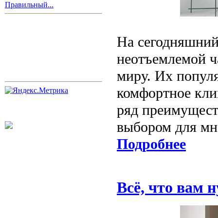
Правильный...
На сегодняшний
неотъемлемой ч
миру. Их популя
комфортное кли
ряд преимущест
выбором для мн
Подробнее
Всё, что вам 