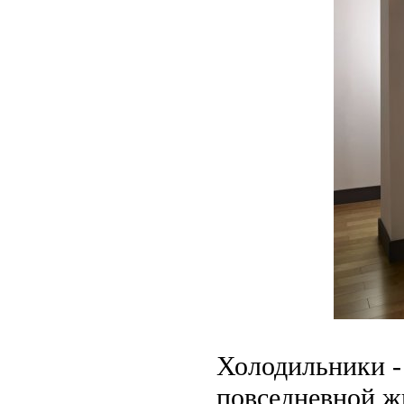
Холодильники -
повседневной ж