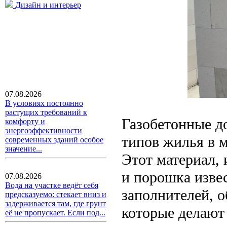
Дизайн и интерьер
07.08.2026
В условиях постоянно
растущих требований к
Газобетонные д
комфорту и
энергоэффективности
типов жилья в м
современных зданий особое
значение...
Этот материал, 
и порошка изве
07.08.2026
Вода на участке ведёт себя
заполнителей, 
предсказуемо: стекает вниз и
задерживается там, где грунт
которые делают
её не пропускает. Если под...