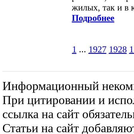
жилых, так и в 
Подробнее
1
...
1927
1928
1
Информационный некомме
При цитировании и испо
ссылка на сайт обязатель
Статьи на сайт добавляю