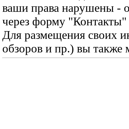
ваши права нарушены - 
через форму "Контакты"
Для размещения своих ин
обзоров и пр.) вы также