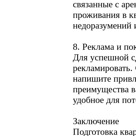
связанные с аре
проживания в к
недоразумений 
8. Реклама и по
Для успешной с
рекламировать.
напишите привл
преимущества в
удобное для по
Заключение
Подготовка ква