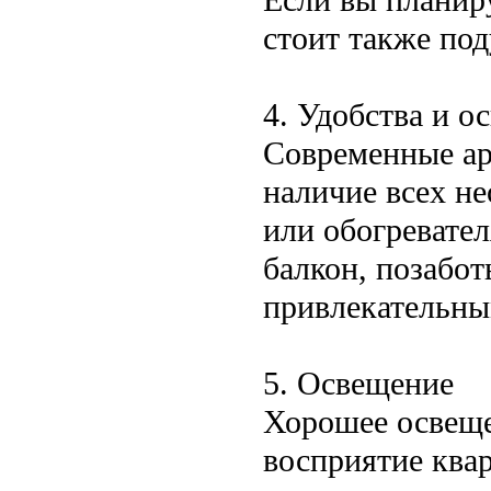
стоит также по
4. Удобства и о
Современные ар
наличие всех не
или обогревател
балкон, позабот
привлекательны
5. Освещение
Хорошее освеще
восприятие квар