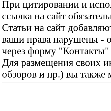
При цитировании и испо
ссылка на сайт обязатель
Статьи на сайт добавляю
ваши права нарушены - 
через форму "Контакты"
Для размещения своих ин
обзоров и пр.) вы также