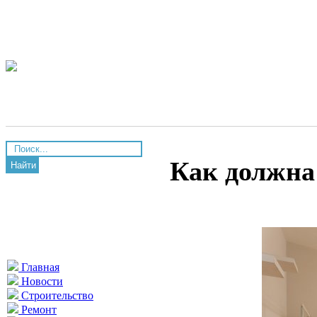
Как должна
Найти
Главная
Новости
Строительство
Ремонт