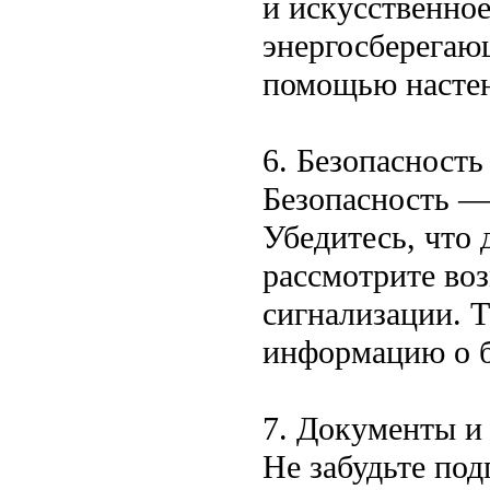
и искусственно
энергосберегаю
помощью настен
6. Безопасность
Безопасность —
Убедитесь, что 
рассмотрите во
сигнализации. 
информацию о 
7. Документы и
Не забудьте по