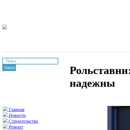
Рольставни:
Найти
надежны
Главная
Новости
Строительство
Ремонт