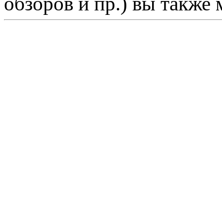
обзоров и пр.) вы также