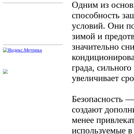
Одним из основ
способность за
условий. Они п
зимой и предотв
значительно сни
кондиционирова
града, сильного
увеличивает ср
Безопасность —
создают дополни
менее привлека
используемые в