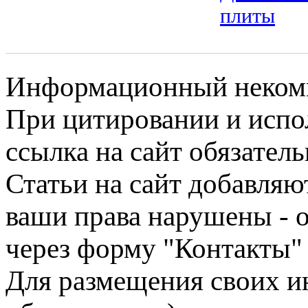
плиты
Информационный некомме
При цитировании и испо
ссылка на сайт обязатель
Статьи на сайт добавляю
ваши права нарушены - 
через форму "Контакты"
Для размещения своих ин