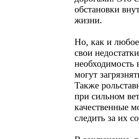
обстановки вну
жизни.
Но, как и любое
свои недостатки
необходимость 
могут загрязнят
Также рольстав
при сильном ве
качественные м
следить за их с