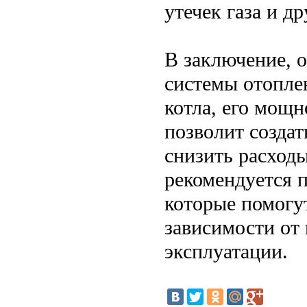
утечек газа и 
В заключение, 
системы отопле
котла, его мощ
позволит созда
снизить расход
рекомендуется 
которые помогу
зависимости от
эксплуатации.