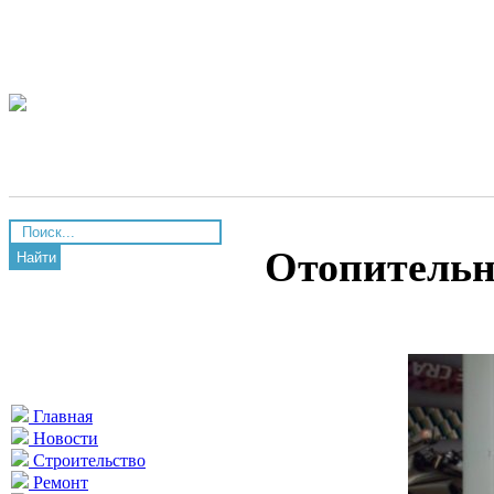
Отопительн
Найти
Главная
Новости
Строительство
Ремонт