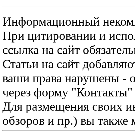
Информационный некомме
При цитировании и испо
ссылка на сайт обязатель
Статьи на сайт добавляю
ваши права нарушены - 
через форму "Контакты"
Для размещения своих ин
обзоров и пр.) вы также