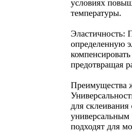
условиях повыш
температуры.
Эластичность: 
определенную э
компенсировать
предотвращая р
Преимущества ж
Универсальност
для склеивания 
универсальным 
подходят для мо