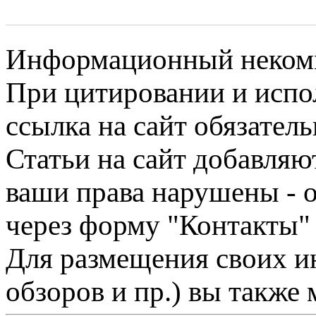
Информационный некомме
При цитировании и испо
ссылка на сайт обязатель
Статьи на сайт добавляю
ваши права нарушены - 
через форму "Контакты"
Для размещения своих ин
обзоров и пр.) вы также