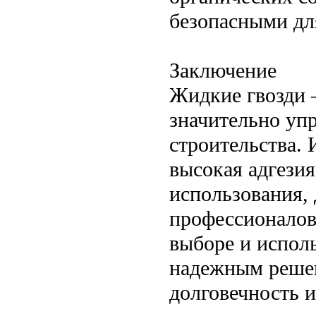
безопасными дл
Заключение
Жидкие гвозди 
значительно упр
строительства. 
высокая адгезия
использования,
профессионалов
выборе и исполь
надежным решен
долговечность и