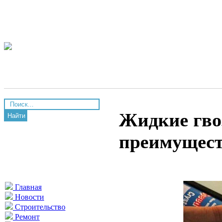
Жидкие гвоз
Найти
преимущес
Главная
Новости
Строительство
Ремонт