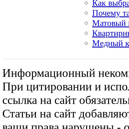
Как выбр
Почему та
Матовый 
Квартирны
Медный кр
Информационный некомме
При цитировании и испо
ссылка на сайт обязатель
Статьи на сайт добавляю
ваши права нарушены - 