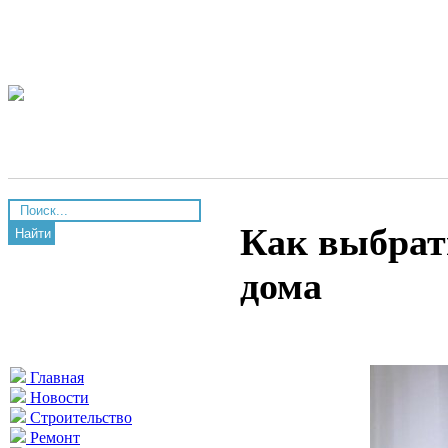
Как выбрат
Найти
дома
Главная
Новости
Строительство
Ремонт