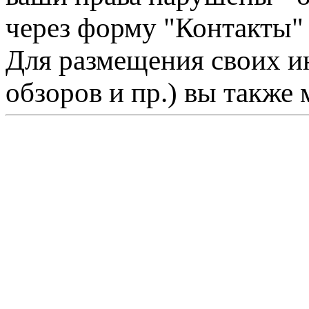
через форму "Контакты"
Для размещения своих ин
обзоров и пр.) вы также