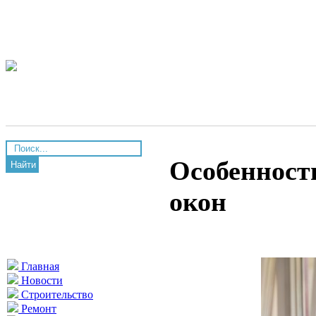
Особенност
Найти
окон
Главная
Новости
Строительство
Ремонт