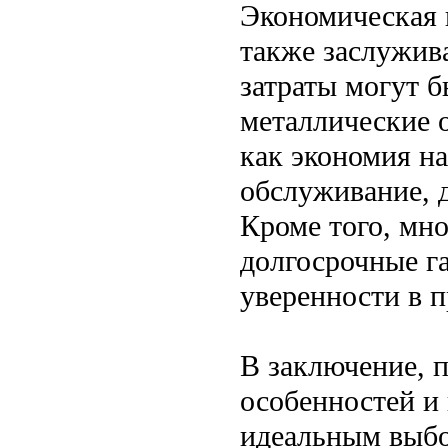
Экономическая 
также заслужив
затраты могут 
металлические 
как экономия н
обслуживание, 
Кроме того, мн
долгосрочные га
уверенности в 
В заключение, 
особенностей и
идеальным выбо