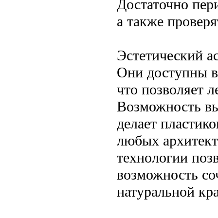
Достаточно пери
а также проверя
Эстетический ас
Они доступны в
что позволяет л
Возможность вы
делает пластик
любых архитект
технологии позв
возможность соч
натуральной кра