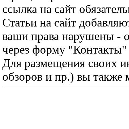
ссылка на сайт обязатель
Статьи на сайт добавляю
ваши права нарушены - 
через форму "Контакты"
Для размещения своих ин
обзоров и пр.) вы также