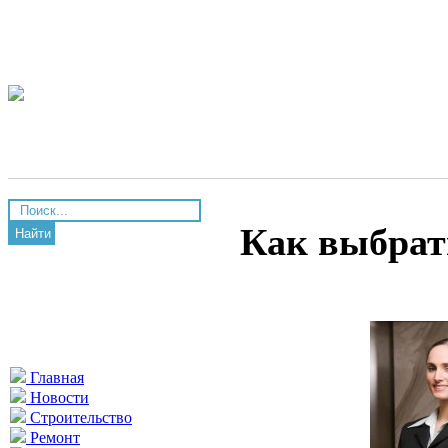
Как выбрат
Найти
Главная
Новости
Строительство
Ремонт