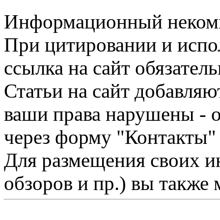
Информационный некомме
При цитировании и испо
ссылка на сайт обязатель
Статьи на сайт добавляю
ваши права нарушены - 
через форму "Контакты"
Для размещения своих ин
обзоров и пр.) вы также