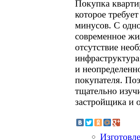
Покупка квартир
которое требует
минусов. С одн
современное жи
отсутствие необ
инфраструктура
и неопределенн
покупателя. По
тщательно изуч
застройщика и 
Изготовл