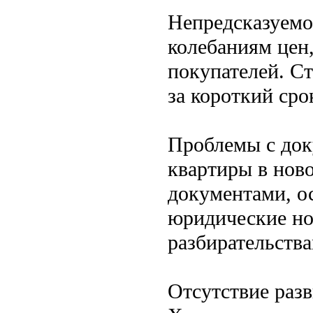
Непредсказуемо
колебаниям цен
покупателей. С
за короткий сро
Проблемы с док
квартиры в нов
документами, о
юридические но
разбирательств
Отсутствие разв