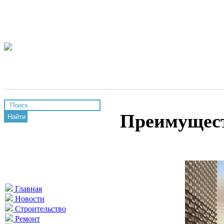
Преимущест
Найти
Главная
Новости
Строительство
Ремонт