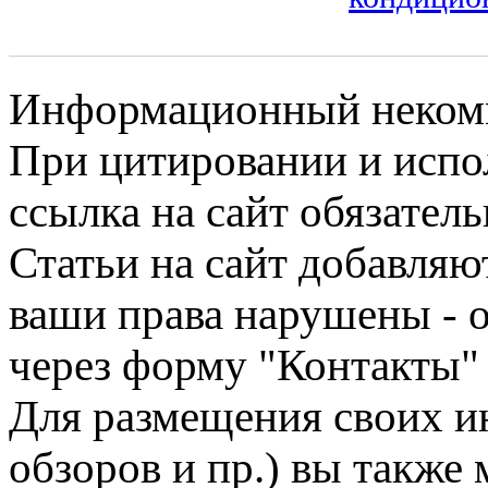
Информационный некомме
При цитировании и испо
ссылка на сайт обязатель
Статьи на сайт добавляю
ваши права нарушены - 
через форму "Контакты"
Для размещения своих ин
обзоров и пр.) вы также