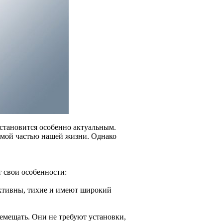
становится особенно актуальным.
емой частью нашей жизни. Однако
 свои особенности:
ективны, тихие и имеют широкий
емещать. Они не требуют установки,