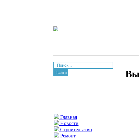
Вы
Найти
Главная
Новости
Строительство
Ремонт