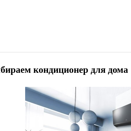
бираем кондиционер для дома