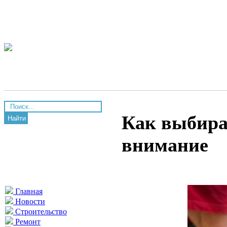
Как выбира
Найти
внимание
Главная
Новости
Строительство
Ремонт