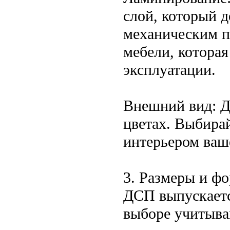
слой, который д
механическим п
мебели, которая
эксплуатации.
Внешний вид: Д
цветах. Выбирай
интерьером ваш
3. Размеры и ф
ДСП выпускаетс
выборе учитыва