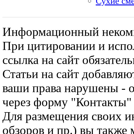
Сухие сме
Информационный некомме
При цитировании и испо
ссылка на сайт обязатель
Статьи на сайт добавляю
ваши права нарушены - 
через форму "Контакты"
Для размещения своих ин
обзоров и пр.) вы также