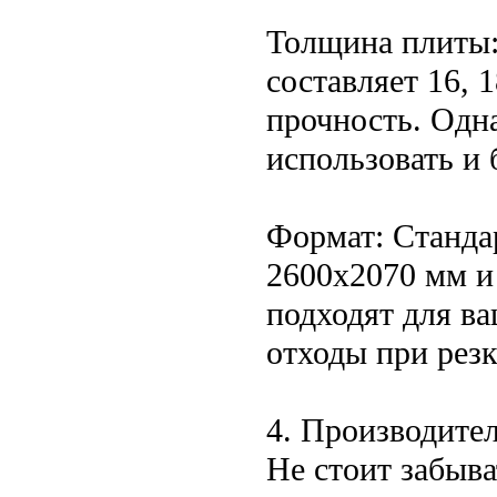
Толщина плиты:
составляет 16, 
прочность. Одн
использовать и 
Формат: Станд
2600x2070 мм и 
подходят для в
отходы при резк
4. Производите
Не стоит забыва