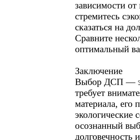
зависимости от 
стремитесь сэко
сказаться на до
Сравните неско
оптимальный ва
Заключение
Выбор ДСП — эт
требует внимате
материала, его 
экологические с
осознанный выб
долговечность и