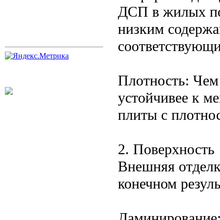
ДСП в жилых по
низким содержа
соответствующи
Плотность: Чем
устойчивее к м
плиты с плотнос
2. Поверхность
Внешняя отделк
конечном резуль
Ламинирование