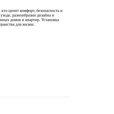
 кто ценит комфорт, безопасность и
 уходе, разнообразии дизайна и
нных домов и квартир. Установка
ранства для жизни.