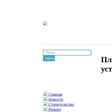
Пл
Найти
ус
Главная
Новости
Строительство
Ремонт