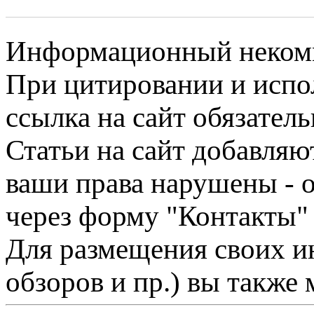
Информационный некомме
При цитировании и испо
ссылка на сайт обязатель
Статьи на сайт добавляю
ваши права нарушены - 
через форму "Контакты"
Для размещения своих ин
обзоров и пр.) вы также