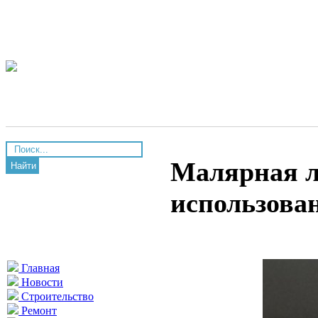
Малярная л
Найти
использова
Главная
Новости
Строительство
Ремонт