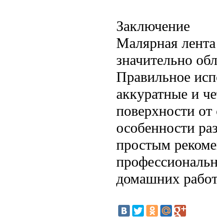
Заключение
Малярная лента
значительно обл
Правильное исп
аккуратные и ч
поверхности от 
особенности ра
простым рекоме
профессиональн
домашних работ