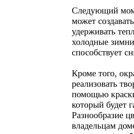
Следующий мом
может создават
удерживать тепл
холодные зимни
способствует сн
Кроме того, окр
реализовать тв
помощью краски
который будет 
Разнообразие цв
владельцам дом