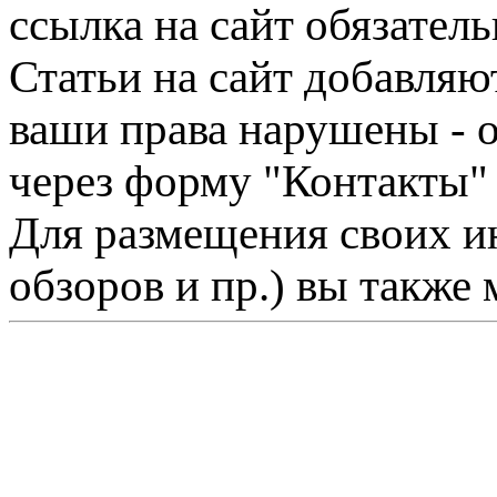
ссылка на сайт обязатель
Статьи на сайт добавляю
ваши права нарушены - 
через форму "Контакты"
Для размещения своих ин
обзоров и пр.) вы также