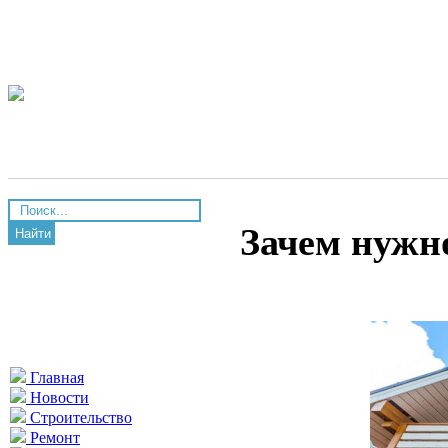
Зачем нужно
Найти
Главная
Новости
Строительство
Ремонт