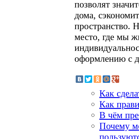
позволят значи
дома, сэкономит
пространство. Н
место, где мы 
индивидуальнос
оформлению с д
Как сдела
Как прав
В чём пре
Почему м
пользуют