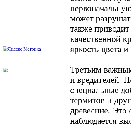
первоначальную
может разрушат
также приводит
качественной к
яркость цвета и
Третьим важным
и вредителей. 
специальные до
термитов и друг
древесине. Это 
наблюдается выс