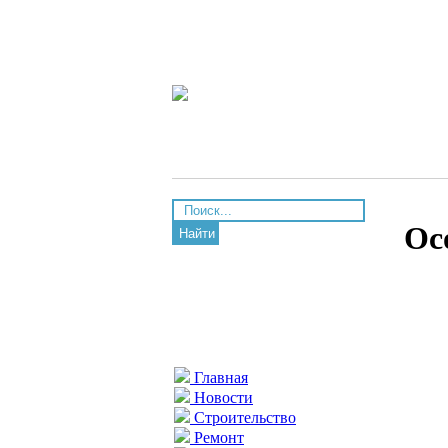
Ос
Найти
Главная
Новости
Строительство
Ремонт