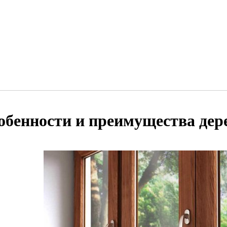
обенности и преимущества дер