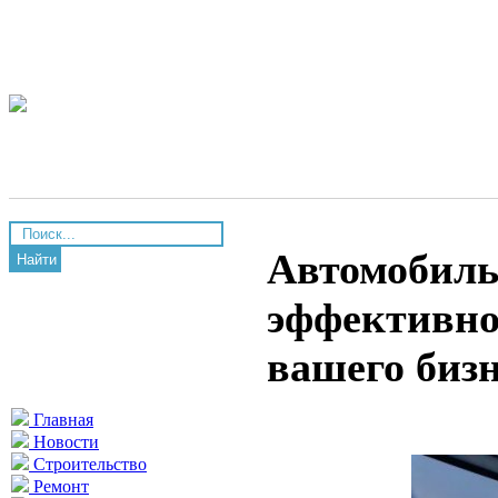
Автомобиль
Найти
эффективно
вашего биз
Главная
Новости
Строительство
Ремонт