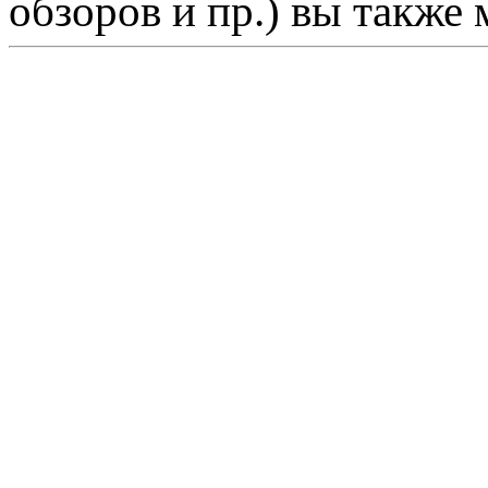
обзоров и пр.) вы также