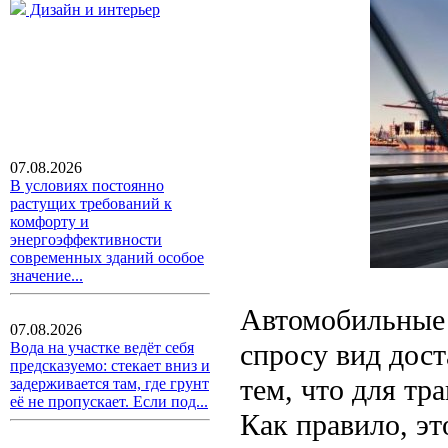
Дизайн и интерьер
07.08.2026
В условиях постоянно
растущих требований к
комфорту и
энергоэффективности
современных зданий особое
значение...
Автомобильные 
07.08.2026
спросу вид дост
Вода на участке ведёт себя
предсказуемо: стекает вниз и
тем, что для тр
задерживается там, где грунт
её не пропускает. Если под...
Как правило, эт