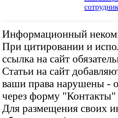
сотрудни
Информационный некомме
При цитировании и испо
ссылка на сайт обязатель
Статьи на сайт добавляю
ваши права нарушены - 
через форму "Контакты"
Для размещения своих ин