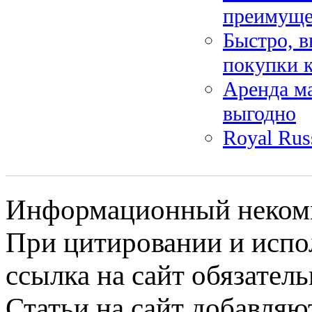
преимуще
Быстро, в
покупки 
Аренда м
выгодно
Royal Rus
Информационный некомме
При цитировании и испо
ссылка на сайт обязатель
Статьи на сайт добавляю