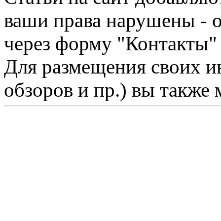
ваши права нарушены - 
через форму "Контакты"
Для размещения своих ин
обзоров и пр.) вы также