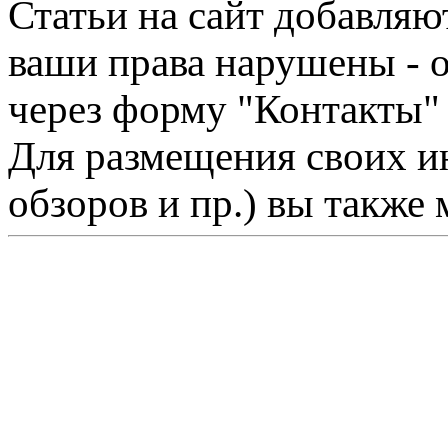
Статьи на сайт добавляю
ваши права нарушены - 
через форму "Контакты"
Для размещения своих ин
обзоров и пр.) вы также