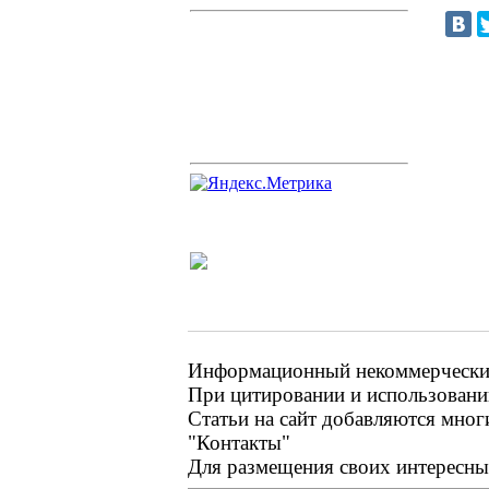
Информационный некоммерческий 
При цитировании и использовании
Статьи на сайт добавляются мног
"Контакты"
Для размещения своих интересных