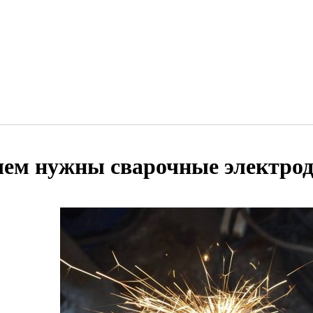
чем нужны сварочные электро