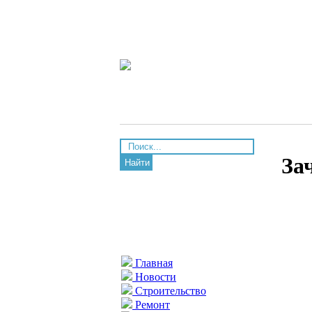
За
Найти
Главная
Новости
Строительство
Ремонт