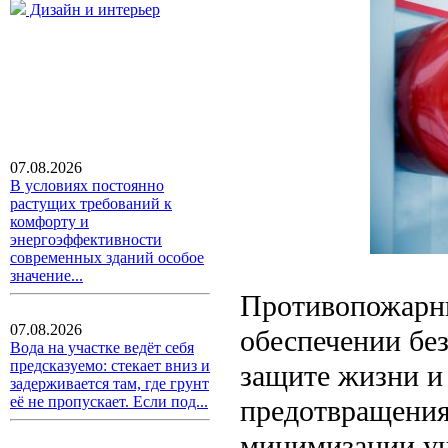
Дизайн и интерьер
07.08.2026
В условиях постоянно
растущих требований к
комфорту и
энергоэффективности
современных зданий особое
значение...
Противопожарны
07.08.2026
обеспечении без
Вода на участке ведёт себя
предсказуемо: стекает вниз и
защите жизни и
задерживается там, где грунт
её не пропускает. Если под...
предотвращения
минимизации ущ