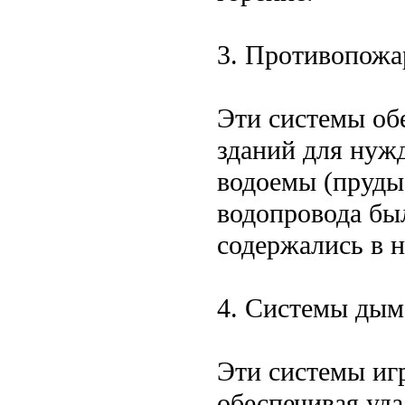
3. Противопожа
Эти системы об
зданий для нуж
водоемы (пруды
водопровода бы
содержались в 
4. Системы дым
Эти системы иг
обеспечивая уда