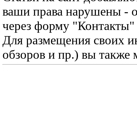
ваши права нарушены - 
через форму "Контакты"
Для размещения своих ин
обзоров и пр.) вы также