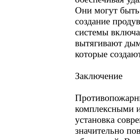
Они могут быть
создание проду
системы включа
вытягивают дым
которые создаю
Заключение
Противопожарны
комплексными и
установка совр
значительно по