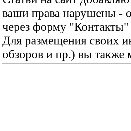
ваши права нарушены - 
через форму "Контакты"
Для размещения своих ин
обзоров и пр.) вы также