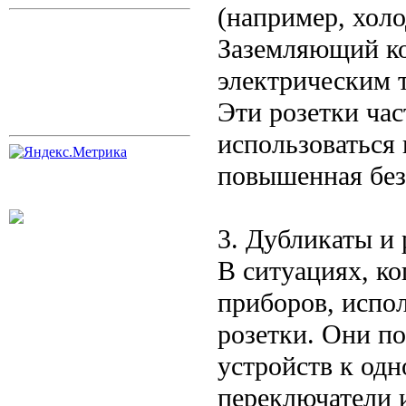
(например, холо
Заземляющий ко
электрическим т
Эти розетки час
использоваться 
повышенная без
3. Дубликаты и
В ситуациях, к
приборов, испо
розетки. Они п
устройств к одн
переключатели 