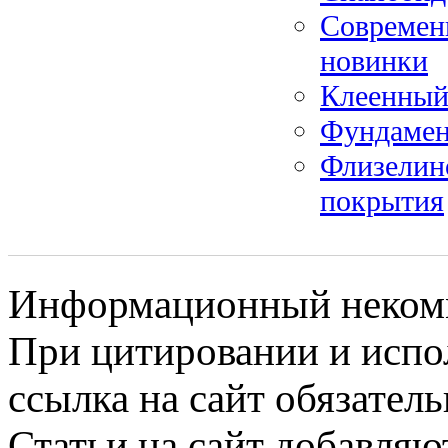
Современ
новинки
Клеенный
Фундамен
Флизелин
покрытия
Информационный некомме
При цитировании и испо
ссылка на сайт обязатель
Статьи на сайт добавляю