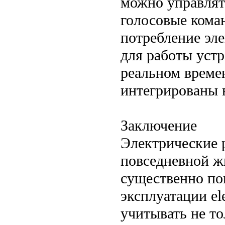
можно управлят
голосовые кома
потребление эле
для работы устр
реальном време
интегрированы 
Заключение
Электрические 
повседневной ж
существенно пов
эксплуатации el
учитывать не то