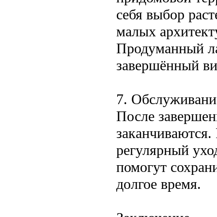
себя выбор раст
малых архитект
Продуманный л
завершённый ви
7. Обслуживани
После завершен
заканчиваются. 
регулярный ухо
помогут сохран
долгое время.