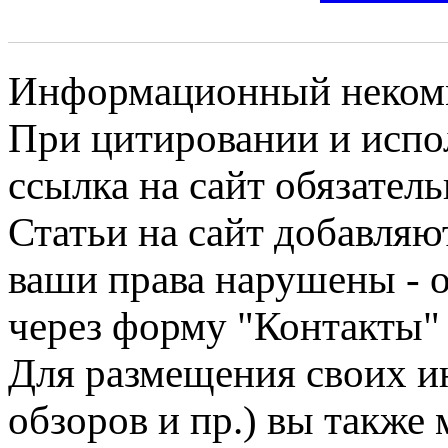
Информационный некомме
При цитировании и испо
ссылка на сайт обязатель
Статьи на сайт добавляю
ваши права нарушены - 
через форму "Контакты"
Для размещения своих ин
обзоров и пр.) вы также