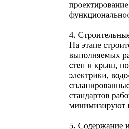
проектирование
функциональнос
4. Строительны
На этапе строит
выполняемых раб
стен и крыш, н
электрики, вод
спланированные
стандартов рабо
минимизируют 
5. Содержание и