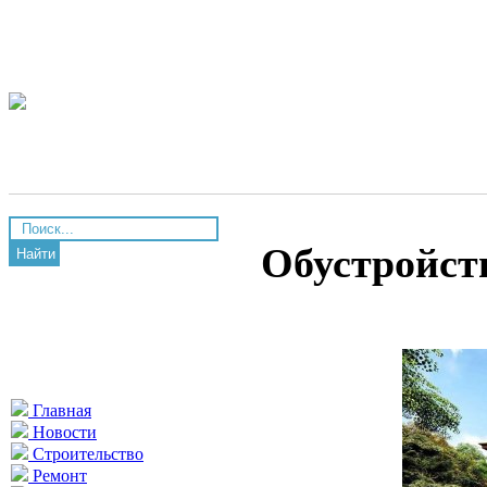
Обустройст
Найти
Главная
Новости
Строительство
Ремонт