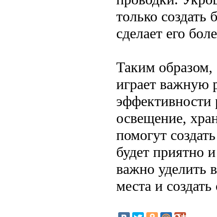
только создать 
сделает его бол
Таким образом, 
играет важную 
эффективности 
освещение, хран
помогут создать
будет приятно 
важно уделить в
места и создать