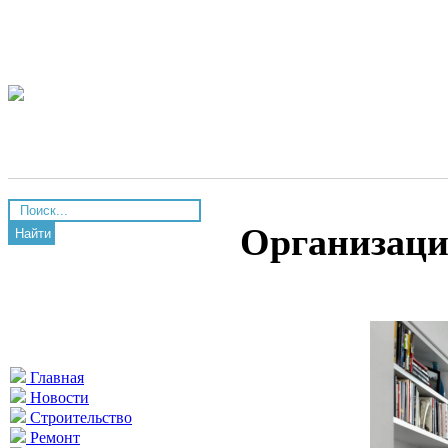
Организация
Найти
Главная
Новости
Строительство
Ремонт