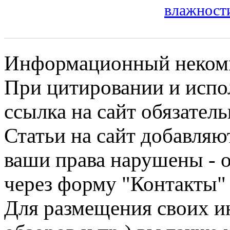
влажност
Информационный некомме
При цитировании и испо
ссылка на сайт обязатель
Статьи на сайт добавляю
ваши права нарушены - 
через форму "Контакты"
Для размещения своих ин