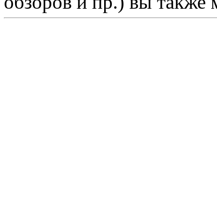
обзоров и пр.) вы также