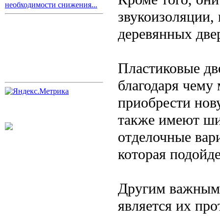
необходимости снижения...
звукоизоляции,
деревянных две
Пластиковые дв
благодаря чему 
приобрести нов
также имеют ши
отделочные вари
которая подойд
Другим важным
является их про