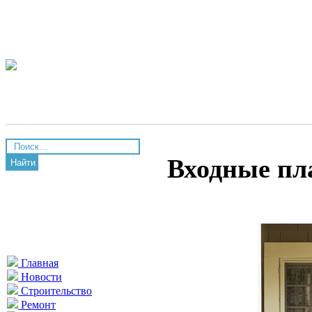
Входные пл
Найти
Главная
Новости
Строительство
Ремонт