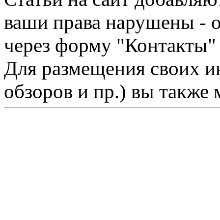
ваши права нарушены - 
через форму "Контакты"
Для размещения своих ин
обзоров и пр.) вы также