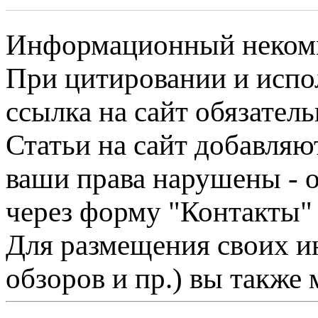
Информационный некомме
При цитировании и испо
ссылка на сайт обязатель
Статьи на сайт добавляю
ваши права нарушены - 
через форму "Контакты"
Для размещения своих ин
обзоров и пр.) вы также