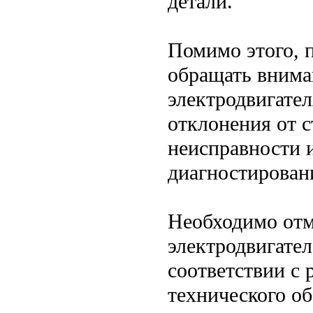
детали.
Помимо этого, 
обращать внима
электродвигател
отклонения от с
неисправности 
диагностирован
Необходимо отм
электродвигател
соответствии с
технического о