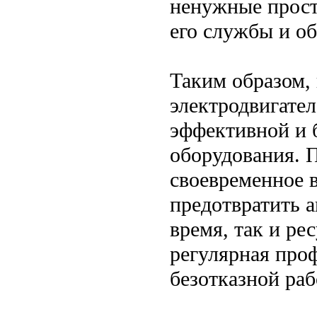
ненужные прост
его службы и об
Таким образом,
электродвигател
эффективной и 
оборудования. 
своевременное 
предотвратить 
время, так и ре
регулярная проф
безотказной раб