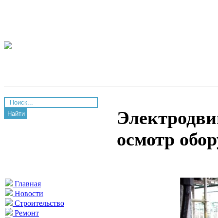
Электродви
Найти
осмотр обо
Главная
Новости
Строительство
Ремонт