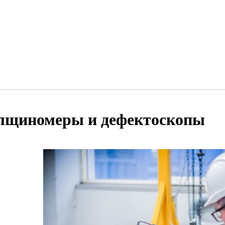
лщиномеры и дефектоскопы