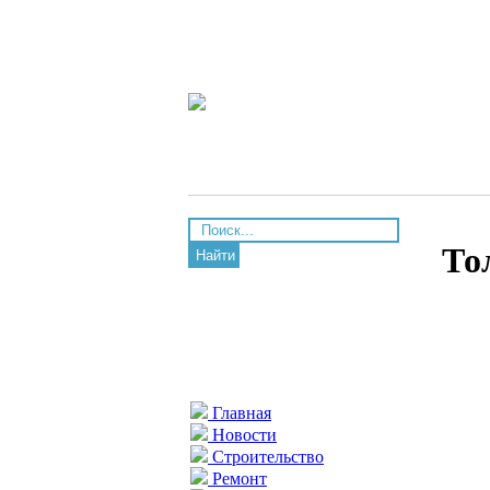
То
Найти
Главная
Новости
Строительство
Ремонт