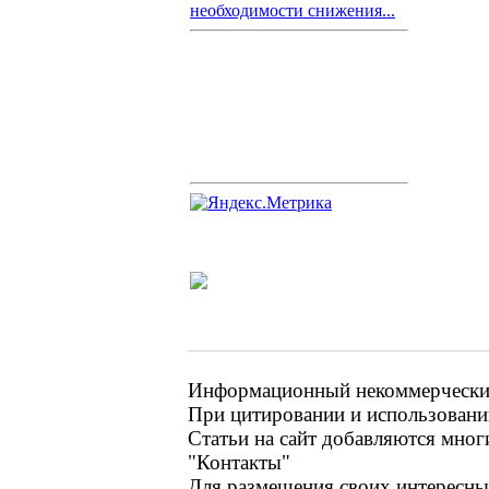
необходимости снижения...
Информационный некоммерческий 
При цитировании и использовании
Статьи на сайт добавляются мног
"Контакты"
Для размещения своих интересных