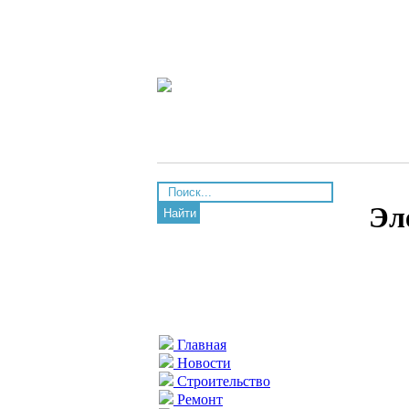
Эл
Найти
Главная
Новости
Строительство
Ремонт