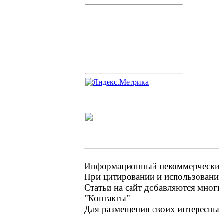
Информационный некоммерческий 
При цитировании и использовании
Статьи на сайт добавляются мног
"Контакты"
Для размещения своих интересных