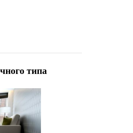
чного типа