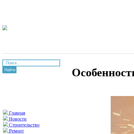
Особенности
Найти
Главная
Новости
Строительство
Ремонт