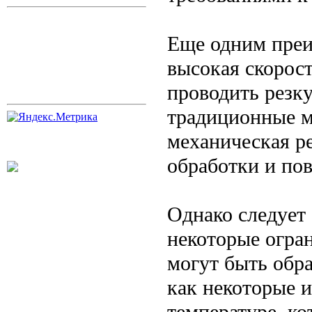
Еще одним преи
высокая скорост
проводить резку
традиционные м
механическая ре
обработки и по
Однако следует 
некоторые огра
могут быть обр
как некоторые 
температуре, ко