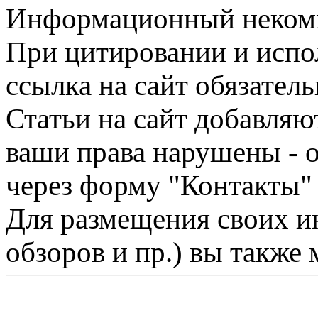
Информационный некомме
При цитировании и испо
ссылка на сайт обязатель
Статьи на сайт добавляю
ваши права нарушены - 
через форму "Контакты"
Для размещения своих ин
обзоров и пр.) вы также