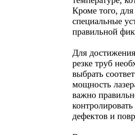
Кроме того, для
специальные ус
правильной фик
Для достижения
резке труб необ
выбрать соотве
мощность лазер
важно правильн
контролировать
дефектов и пов