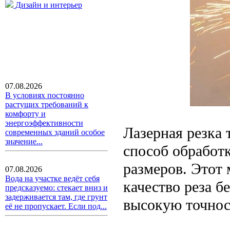
Дизайн и интерьер
07.08.2026
В условиях постоянно
растущих требований к
комфорту и
энергоэффективности
Лазерная резка
современных зданий особое
значение...
способ обработ
размеров. Этот 
07.08.2026
Вода на участке ведёт себя
качество реза б
предсказуемо: стекает вниз и
задерживается там, где грунт
высокую точнос
её не пропускает. Если под...