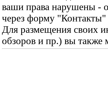
ваши права нарушены - 
через форму "Контакты"
Для размещения своих ин
обзоров и пр.) вы также