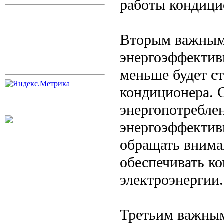
работы кондици
Вторым важным 
энергоэффектив
меньше будет с
кондиционера. 
энергопотреблен
энергоэффектив
обращать вниман
обеспечивать ко
электроэнергии.
Третьим важным