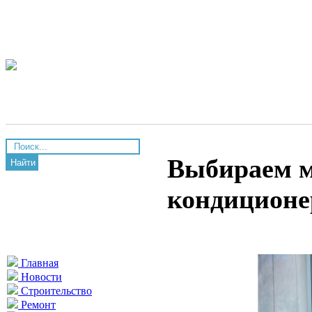
Выбираем 
Найти
кондиционе
Главная
Новости
Строительство
Ремонт