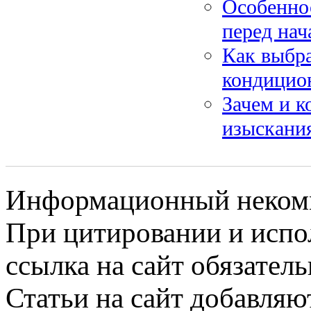
Особенно
перед нач
Как выбра
кондицио
Зачем и к
изыскани
Информационный некомме
При цитировании и испо
ссылка на сайт обязатель
Статьи на сайт добавляю