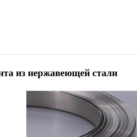
нта из нержавеющей стали