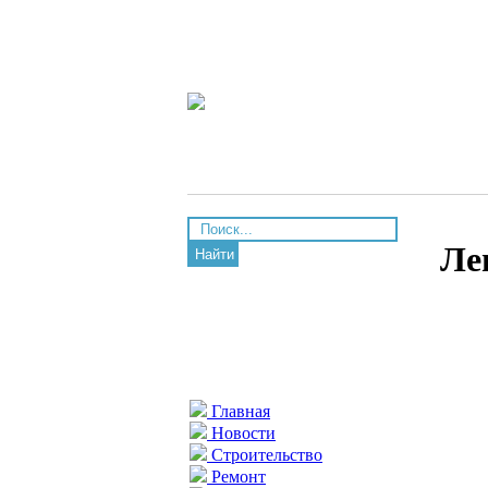
Ле
Найти
Главная
Новости
Строительство
Ремонт