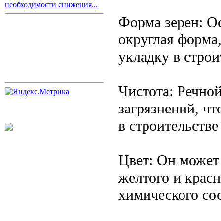
необходимости снижения...
Форма зерен: Ос
округлая форма,
укладку в строи
Чистота: Речной
загрязнений, чт
в строительстве
Цвет: Он может 
желтого и красн
химического со