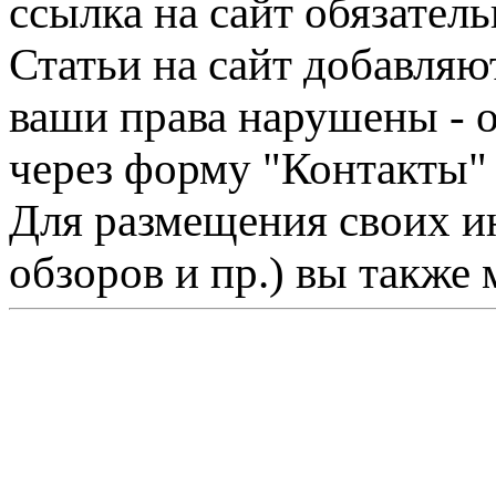
ссылка на сайт обязатель
Статьи на сайт добавляю
ваши права нарушены - 
через форму "Контакты"
Для размещения своих ин
обзоров и пр.) вы также