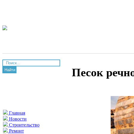
Песок речн
Найти
Главная
Новости
Строительство
Ремонт