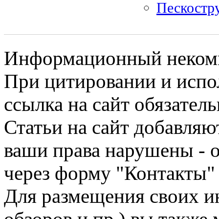
Пескостр
Информационный некомме
При цитировании и испо
ссылка на сайт обязатель
Статьи на сайт добавляю
ваши права нарушены - 
через форму "Контакты"
Для размещения своих ин