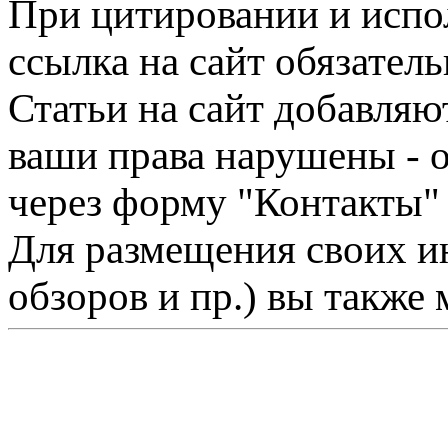
При цитировании и испо
ссылка на сайт обязатель
Статьи на сайт добавляю
ваши права нарушены - 
через форму "Контакты"
Для размещения своих ин
обзоров и пр.) вы также