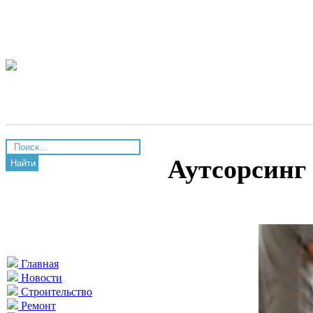
Аутсорсинг 
Найти
Главная
Новости
Строительство
Ремонт