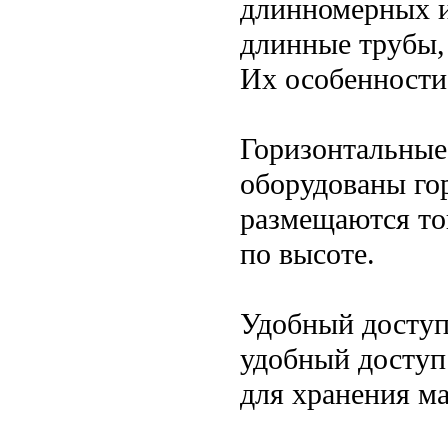
длинномерных и
длинные трубы,
Их особенности
Горизонтальные
оборудованы го
размещаются то
по высоте.
Удобный доступ
удобный доступ
для хранения ма