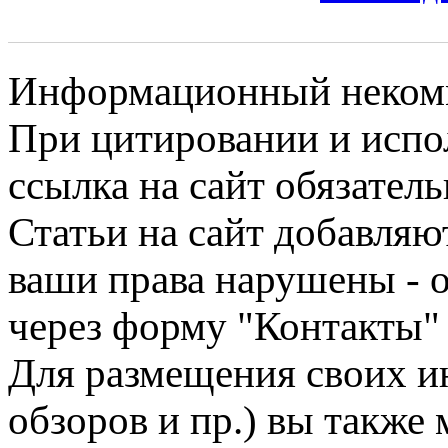
Информационный некомме
При цитировании и испо
ссылка на сайт обязатель
Статьи на сайт добавляю
ваши права нарушены - 
через форму "Контакты"
Для размещения своих ин
обзоров и пр.) вы также