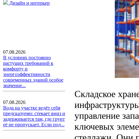
Дизайн и интерьер
07.08.2026
В условиях постоянно
растущих требований к
комфорту и
энергоэффективности
современных зданий особое
значение...
Складское хране
инфраструктуры
07.08.2026
Вода на участке ведёт себя
управление запа
предсказуемо: стекает вниз и
задерживается там, где грунт
ключевых элеме
её не пропускает. Если под...
стеллажи. Они 