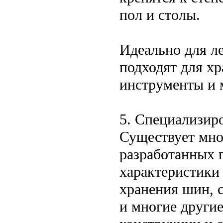
пол и столы.
Идеально для л
подходят для хр
инструменты и 
5. Специализир
Существует мно
разработанных 
характеристики
хранения шин, 
и многие други