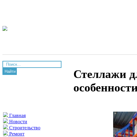
Стеллажи д
Найти
особенност
Главная
Новости
Строительство
Ремонт