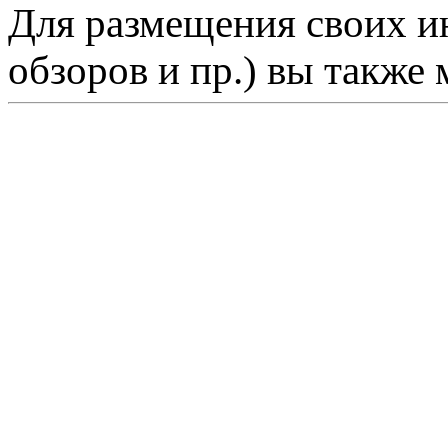
Для размещения своих ин
обзоров и пр.) вы также