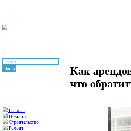
Как арендов
Найти
что обрати
Главная
Новости
Строительство
Ремонт