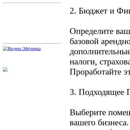
2. Бюджет и Фи
Определите ваш
базовой арендн
дополнительные
налоги, страхо
Проработайте э
3. Подходящее
Выберите помещ
вашего бизнеса