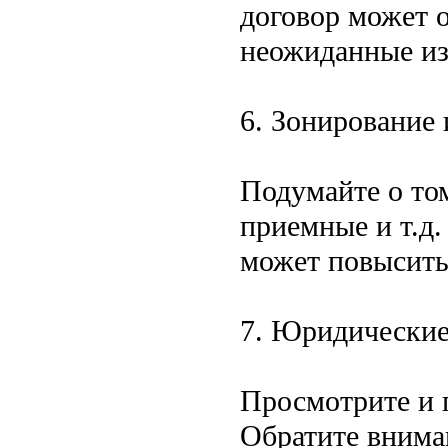
договор может о
неожиданные из
6. Зонирование
Подумайте о том
приемные и т.д
может повысить
7. Юридически
Просмотрите и 
Обратите внима