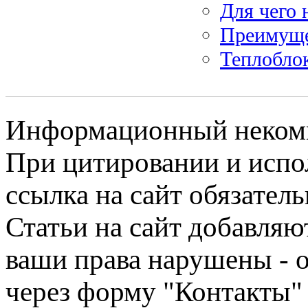
Для чего 
Преимуще
Теплобло
Информационный некомме
При цитировании и испо
ссылка на сайт обязатель
Статьи на сайт добавляю
ваши права нарушены - 
через форму "Контакты"