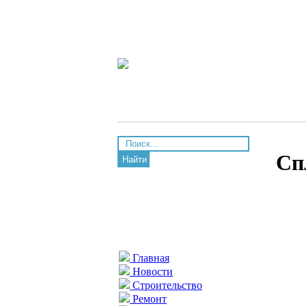
Сп
Найти
Главная
Новости
Строительство
Ремонт