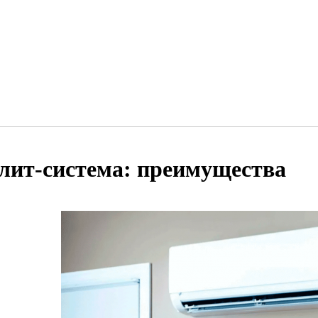
лит-система: преимущества