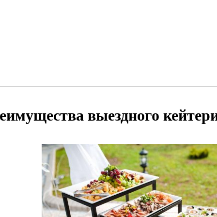
еимущества выездного кейтер