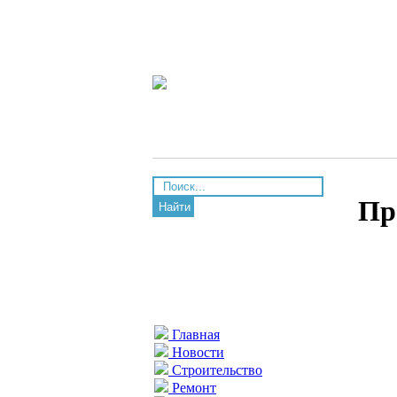
Пр
Найти
Главная
Новости
Строительство
Ремонт